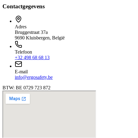
Contactgegevens
Adres
Bruggestraat 37a
9690 Kluisbergen, België
Telefoon
+32 498 68 68 13
E-mail
info@ergosafety.be
BTW: BE 0729 723 872